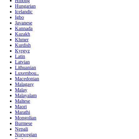
Hmong
Hungarian
Icelandic
Igbo
Javanese
Kannada
Kazakh
Khmer
Kurdish
Kyrgyz
Latin
Latvian
Lithuanian
Luxembou..
Macedonian
Malagasy
Malay
Malayalam
Maltese
Maori
Marathi
Mongolian
Burmese
Nepali
Norwegian