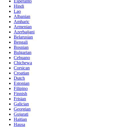
Esperanto
Hindi
Lao
Albanian
Amharic
Armenian
Azerbaijani
Belarusian
Bengali
Bosnian
Bulgarian
Cebuano
Chichewa
Corsican
Croatian
Dutch
Estonian
Filipino
Finnish
Frisian
Galician
Georgian
Gujarati
Haitian
Hausa