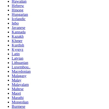
Hawaiian
Hebrew
Hmong
Hungarian
Icelandic
Igbo
Javanese
Kannada
Kazakh
Khmer
Kurdish
Kyrgyz
Latin
Latvian
Lithuanian
Luxembou..
Macedonian
Malagasy
Malay
Malayalam
Maltese
Maori
Marathi
Mongolian
Burmese