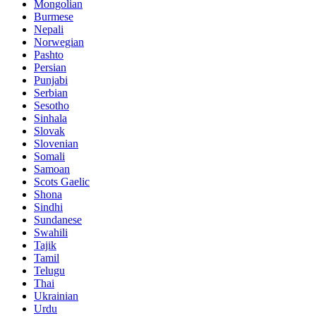
Mongolian
Burmese
Nepali
Norwegian
Pashto
Persian
Punjabi
Serbian
Sesotho
Sinhala
Slovak
Slovenian
Somali
Samoan
Scots Gaelic
Shona
Sindhi
Sundanese
Swahili
Tajik
Tamil
Telugu
Thai
Ukrainian
Urdu