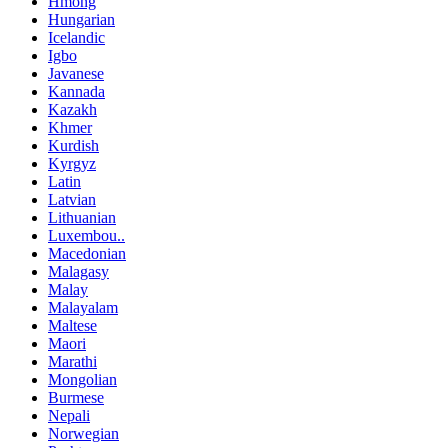
Hmong
Hungarian
Icelandic
Igbo
Javanese
Kannada
Kazakh
Khmer
Kurdish
Kyrgyz
Latin
Latvian
Lithuanian
Luxembou..
Macedonian
Malagasy
Malay
Malayalam
Maltese
Maori
Marathi
Mongolian
Burmese
Nepali
Norwegian