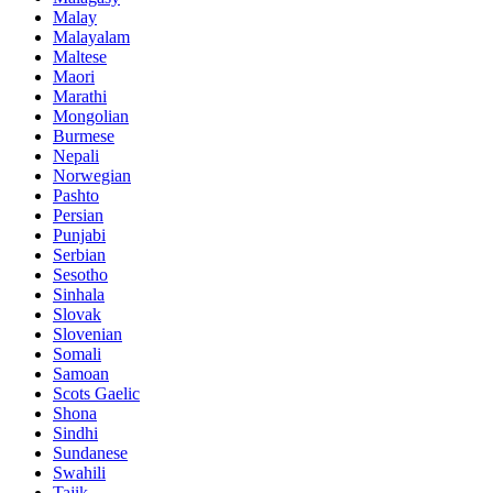
Malay
Malayalam
Maltese
Maori
Marathi
Mongolian
Burmese
Nepali
Norwegian
Pashto
Persian
Punjabi
Serbian
Sesotho
Sinhala
Slovak
Slovenian
Somali
Samoan
Scots Gaelic
Shona
Sindhi
Sundanese
Swahili
Tajik